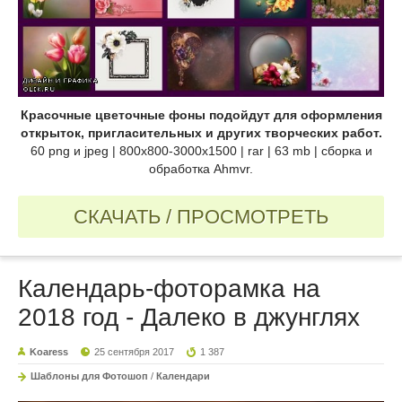
Красочные цветочные фоны подойдут для оформления
открыток, пригласительных и других творческих работ.
60 png и jpeg | 800х800-3000x1500 | rar | 63 mb | сборка и
обработка Ahmvr.
СКАЧАТЬ / ПРОСМОТРЕТЬ
Календарь-фоторамка на
2018 год - Далеко в джунглях
Koaress
25 сентября 2017
1 387
Шаблоны для Фотошоп
/
Календари