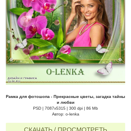
Рамка для фотошопа - Прекрасные цветы, загадка тайны
и любви
PSD | 7087x5315 | 300 dpi | 86 Mb
Автор: o-lenka
СКАЧАТЬ / ПРОСМОТРЕТЬ