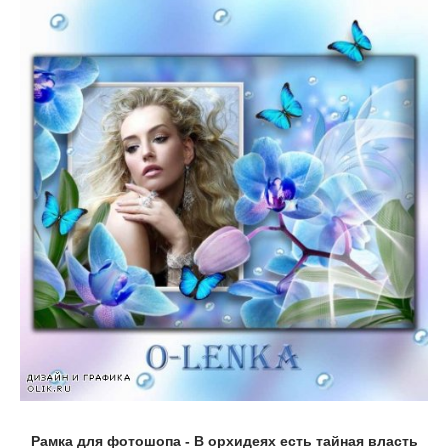
Рамка для фотошопа - В орхидеях есть тайная власть