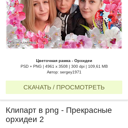
Цветочная рамка - Орхидеи
PSD + PNG | 4961 x 3508 | 300 dpi | 109,61 MB
Автор: sergey1971
СКАЧАТЬ / ПРОСМОТРЕТЬ
Клипарт в png - Прекрасные
орхидеи 2