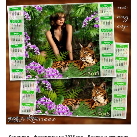
Календарь-фоторамка на 2018 год - Далеко в джунглях