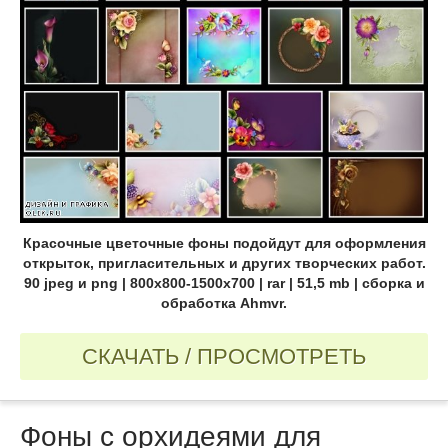
Красочные цветочные фоны подойдут для оформления
открыток, пригласительных и других творческих работ.
90 jpeg и png | 800х800-1500х700 | rar | 51,5 mb | сборка и
обработка Ahmvr.
СКАЧАТЬ / ПРОСМОТРЕТЬ
Фоны с орхидеями для