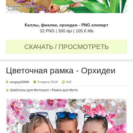
Каллы, фиалки, орхидеи - PNG клипарт
32 PNG | 300 dpi | 105.6 Mb
СКАЧАТЬ / ПРОСМОТРЕТЬ
Цветочная рамка - Орхидеи
sergey23060
5 марта 2019
942
Шаблоны для Фотошоп
/
Рамки для Фото