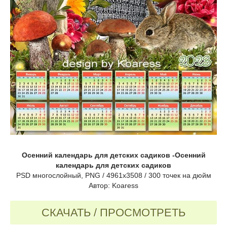
Осенний календарь для детских садиков -Осенний
календарь для детских садиков
PSD многослойный, PNG / 4961x3508 / 300 точек на дюйм
Автор: Koaress
СКАЧАТЬ / ПРОСМОТРЕТЬ