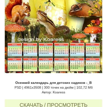
Осенний календарь для детских садиков -_B
PSD | 4961x3508 | 300 точек на дюйм | 102,72 Мб
Автор: Koaress
СКАЧАТЬ / ПРОСМОТРЕТЬ