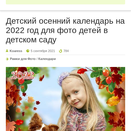
Детский осенний календарь на
2022 год для фото детей в
детском саду
Koaress
5 сентября 2021
784
Рамки для Фото
/
Календари