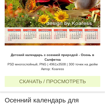
Детский календарь с осенней природой - Осень в
Салфетка
PSD многослойный, PNG | 4961x3508 | 300 точек на дюйм
Автор: Koaress
СКАЧАТЬ / ПРОСМОТРЕТЬ
Осенний календарь для