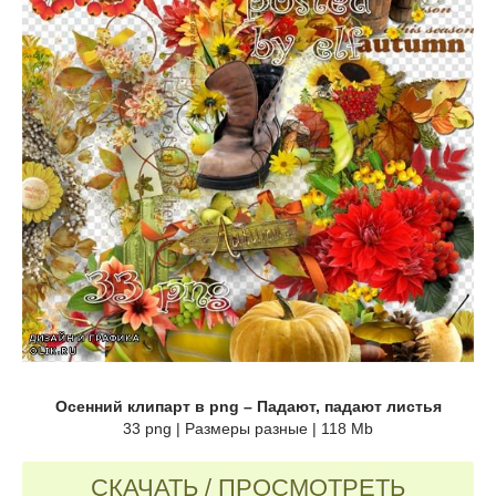
Осенний клипарт в png – Падают, падают листья
33 png | Размеры разные | 118 Mb
СКАЧАТЬ / ПРОСМОТРЕТЬ