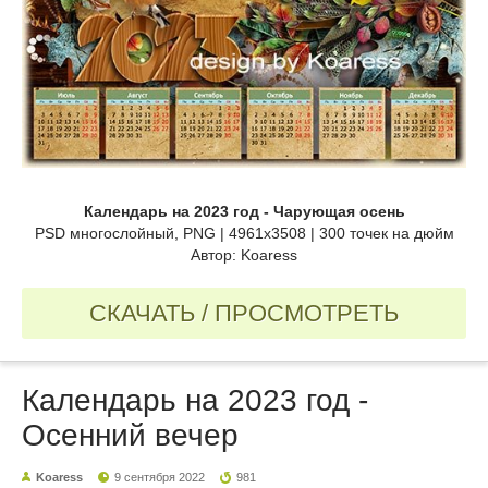
Календарь на 2023 год - Чарующая осень
PSD многослойный, PNG | 4961x3508 | 300 точек на дюйм
Автор: Koaress
СКАЧАТЬ / ПРОСМОТРЕТЬ
Календарь на 2023 год -
Осенний вечер
Koaress
9 сентября 2022
981