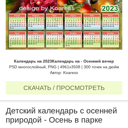
Календарь на 2023Календарь на - Осенний вечер
PSD многослойный, PNG | 4961x3508 | 300 точек на дюйм
Автор: Koaress
СКАЧАТЬ / ПРОСМОТРЕТЬ
Детский календарь с осенней
природой - Осень в парке