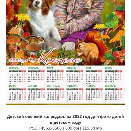
Детский осенний календарь на 2022 год для фото детей
в детском саду
PSD | 4961x3508 | 300 dpi | 115,38 Mb