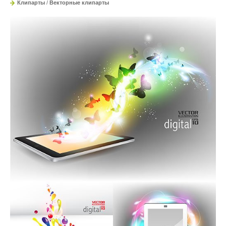
Клипарты
/
Векторные клипарты