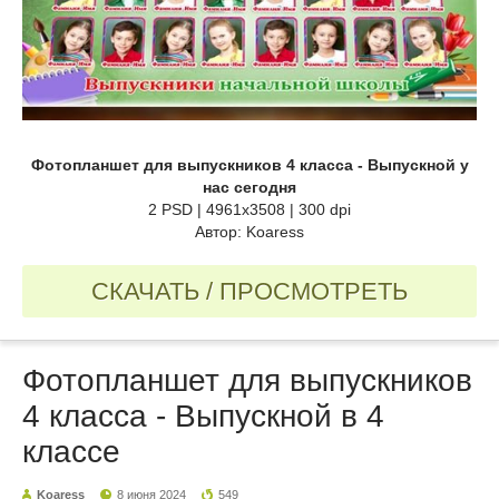
Фотопланшет для выпускников 4 класса - Выпускной у
нас сегодня
2 PSD | 4961x3508 | 300 dpi
Автор: Koaress
СКАЧАТЬ / ПРОСМОТРЕТЬ
Фотопланшет для выпускников
4 класса - Выпускной в 4
классе
Koaress
8 июня 2024
549