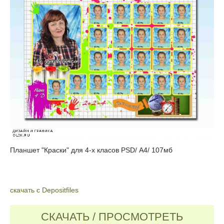
Планшет "Краски" для 4-х класов PSD/ А4/ 107мб
скачать с Depositfiles
СКАЧАТЬ / ПРОСМОТРЕТЬ