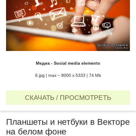
Медиа - Social media elements
6 jpg | max ~ 8000 x 5333 | 74 Mb
СКАЧАТЬ / ПРОСМОТРЕТЬ
Планшеты и нетбуки в Векторе
на белом фоне