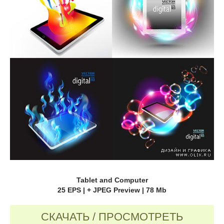
Tablet and Computer
25 EPS | + JPEG Preview | 78 Mb
СКАЧАТЬ / ПРОСМОТРЕТЬ