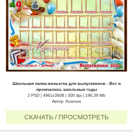
Школьная папка-виньетка для выпускников - Вот и
промчались школьные годы
2 PSD | 4961x3508 | 300 dpi | 196,39 Mb
Автор: Koaress
СКАЧАТЬ / ПРОСМОТРЕТЬ