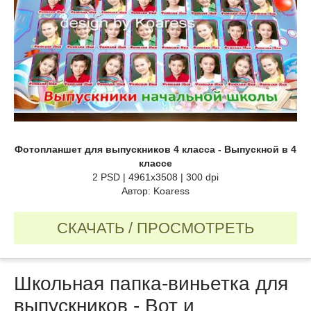
Фотопланшет для выпускников 4 класса - Выпускной в 4
классе
2 PSD | 4961x3508 | 300 dpi
Автор: Koaress
СКАЧАТЬ / ПРОСМОТРЕТЬ
Школьная папка-виньетка для
выпускников - Вот и