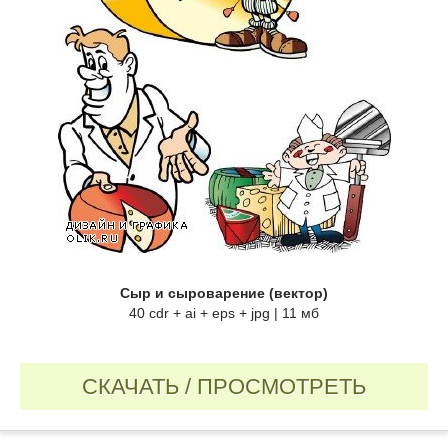
Сыр и сыроварение (вектор)
40 cdr + ai + eps + jpg | 11 мб
СКАЧАТЬ / ПРОСМОТРЕТЬ