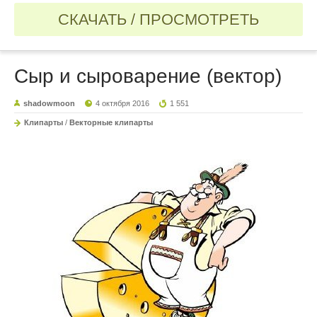
СКАЧАТЬ / ПРОСМОТРЕТЬ
Сыр и сыроварение (вектор)
shadowmoon
4 октября 2016
1 551
Клипарты
/
Векторные клипарты