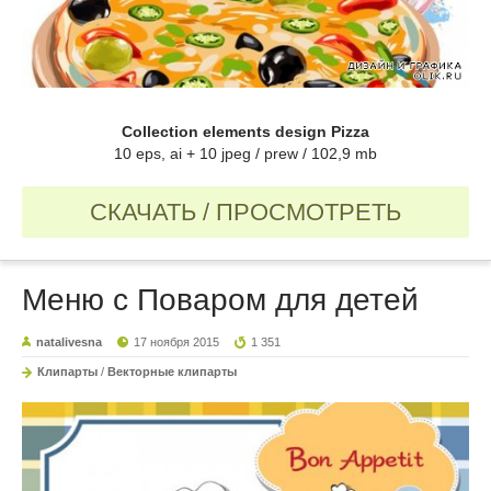
Collection elements design Pizza
10 eps, ai + 10 jpeg / prew / 102,9 mb
СКАЧАТЬ / ПРОСМОТРЕТЬ
Меню с Поваром для детей
natalivesna
17 ноября 2015
1 351
Клипарты
/
Векторные клипарты