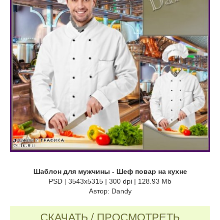
Шаблон для мужчины - Шеф повар на кухне
PSD | 3543x5315 | 300 dpi | 128.93 Mb
Автор: Dandy
СКАЧАТЬ / ПРОСМОТРЕТЬ