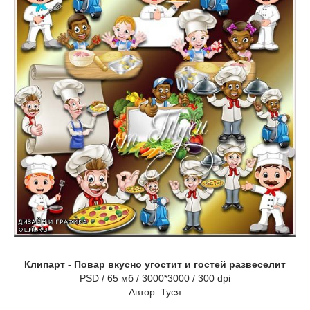
Клипарт - Повар вкусно угостит и гостей развеселит
PSD / 65 мб / 3000*3000 / 300 dpi
Автор: Туся