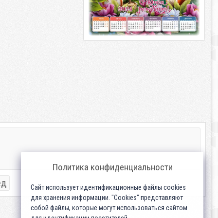
Политика конфиденциальности
ед
Сайт использует идентификационные файлы cookies
для хранения информации. "Cookies" представляют
собой файлы, которые могут использоваться сайтом