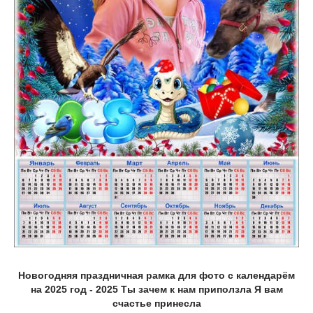
Новогодняя праздничная рамка для фото с календарём
на 2025 год - 2025 Ты зачем к нам приползла Я вам
счастье принесла