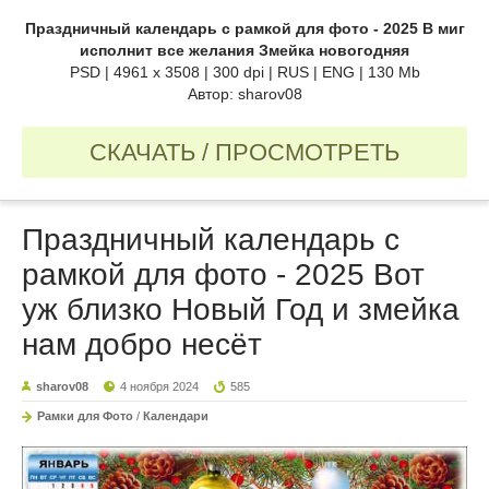
Праздничный календарь с рамкой для фото - 2025 В миг
исполнит все желания Змейка новогодняя
PSD | 4961 х 3508 | 300 dpi | RUS | ENG | 130 Mb
Автор: sharov08
СКАЧАТЬ / ПРОСМОТРЕТЬ
Праздничный календарь с
рамкой для фото - 2025 Вот
уж близко Новый Год и змейка
нам добро несёт
sharov08
4 ноября 2024
585
Рамки для Фото
/
Календари