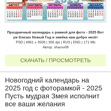
Праздничный календарь с рамкой для фото - 2025 Вот
уж близко Новый Год и змейка нам добро несёт
PSD | 4961 х 3508 | 300 dpi | RUS | ENG | 171 Mb
Автор: sharov08
СКАЧАТЬ / ПРОСМОТРЕТЬ
Новогодний календарь на
2025 год с фоторамкой - 2025
Пусть мудрая Змея исполнит
все ваши желания