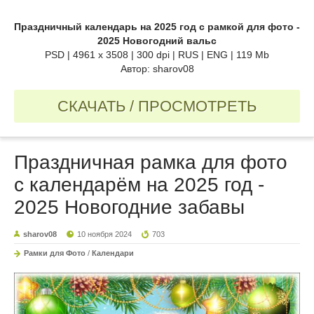
Праздничный календарь на 2025 год с рамкой для фото -
2025 Новогодний вальс
PSD | 4961 х 3508 | 300 dpi | RUS | ENG | 119 Mb
Автор: sharov08
СКАЧАТЬ / ПРОСМОТРЕТЬ
Праздничная рамка для фото
с календарём на 2025 год -
2025 Новогодние забавы
sharov08
10 ноября 2024
703
Рамки для Фото
/
Календари