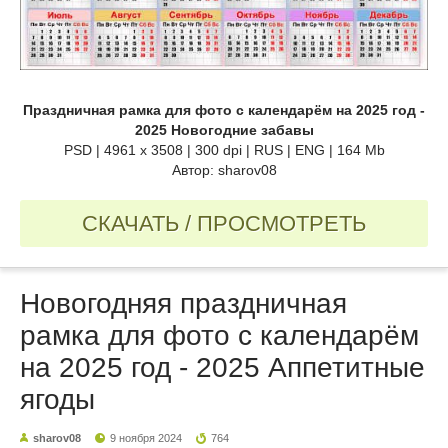
Праздничная рамка для фото с календарём на 2025 год -
2025 Новогодние забавы
PSD | 4961 х 3508 | 300 dpi | RUS | ENG | 164 Mb
Автор: sharov08
СКАЧАТЬ / ПРОСМОТРЕТЬ
Новогодняя праздничная
рамка для фото с календарём
на 2025 год - 2025 Аппетитные
ягоды
sharov08
9 ноября 2024
764