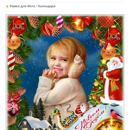
Рамки для Фото
/
Календари