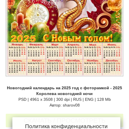
Новогодний календарь на 2025 год с фоторамкой - 2025
Королева новогодней ночи
PSD | 4961 х 3508 | 300 dpi | RUS | ENG | 128 Mb
Автор: sharov08
СКАЧАТЬ / ПРОСМОТРЕТЬ
Политика конфиденциальности