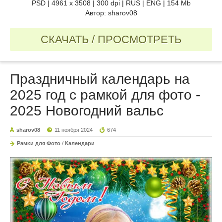
PSD | 4961 х 3508 | 300 dpi | RUS | ENG | 154 Mb
Автор: sharov08
СКАЧАТЬ / ПРОСМОТРЕТЬ
Праздничный календарь на
2025 год с рамкой для фото -
2025 Новогодний вальс
sharov08
11 ноября 2024
674
Рамки для Фото
/
Календари