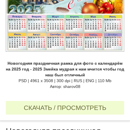
Новогодняя праздничная рамка для фото с календарём
на 2025 год - 2025 Змейка мудрая к нам мчится чтобы год
наш был отличный
PSD | 4961 х 3508 | 300 dpi | RUS | ENG | 110 Mb
Автор: sharov08
СКАЧАТЬ / ПРОСМОТРЕТЬ