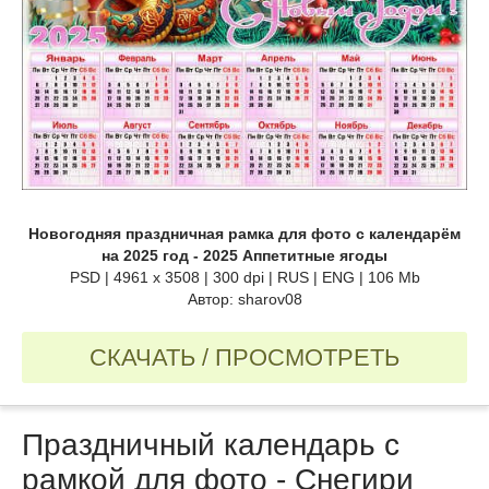
Новогодняя праздничная рамка для фото с календарём
на 2025 год - 2025 Аппетитные ягоды
PSD | 4961 х 3508 | 300 dpi | RUS | ENG | 106 Mb
Автор: sharov08
СКАЧАТЬ / ПРОСМОТРЕТЬ
Праздничный календарь с
рамкой для фото - Снегири