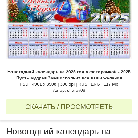
Новогодний календарь на 2025 год с фоторамкой - 2025
Пусть мудрая Змея исполнит все ваши желания
PSD | 4961 х 3508 | 300 dpi | RUS | ENG | 117 Mb
Автор: sharov08
СКАЧАТЬ / ПРОСМОТРЕТЬ
Новогодний календарь на