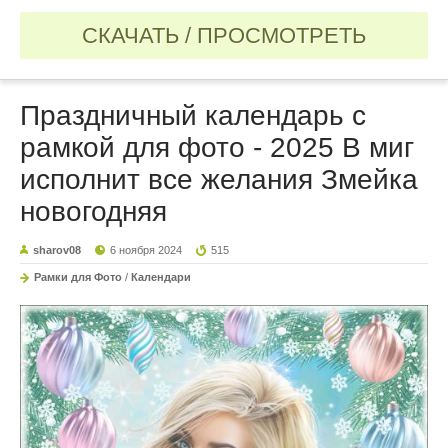
СКАЧАТЬ / ПРОСМОТРЕТЬ
Праздничный календарь с
рамкой для фото - 2025 В миг
исполнит все желания Змейка
новогодняя
sharov08
6 ноября 2024
515
Рамки для Фото
/
Календари