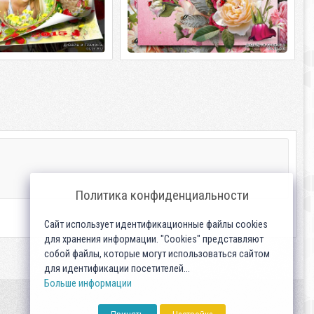
Политика конфиденциальности
Сайт использует идентификационные файлы cookies
для хранения информации. "Cookies" представляют
собой файлы, которые могут использоваться сайтом
для идентификации посетителей...
Больше информации