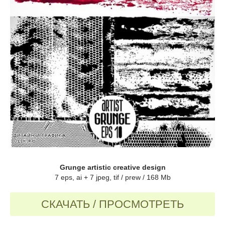
Grunge artistic creative design
7 eps, ai + 7 jpeg, tif / prew / 168 Mb
СКАЧАТЬ / ПРОСМОТРЕТЬ