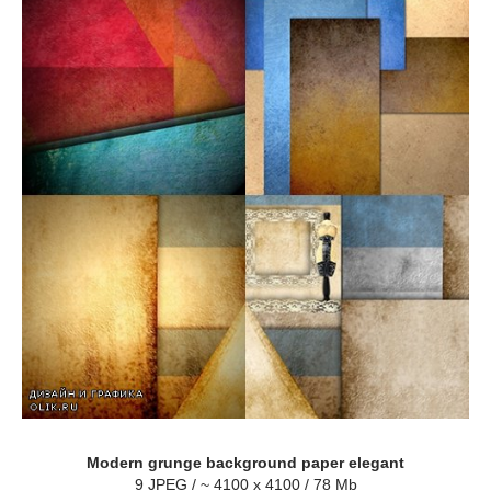
Modern grunge background paper elegant
9 JPEG / ~ 4100 x 4100 / 78 Mb