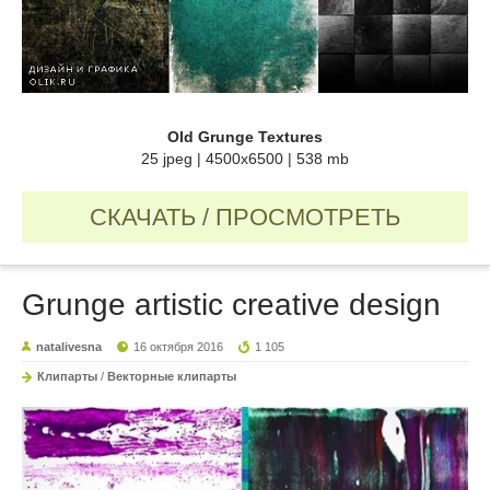
Old Grunge Textures
25 jpeg | 4500x6500 | 538 mb
СКАЧАТЬ / ПРОСМОТРЕТЬ
Grunge artistic creative design
natalivesna
16 октября 2016
1 105
Клипарты
/
Векторные клипарты