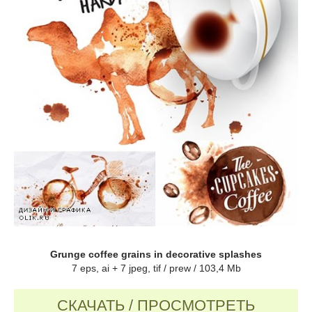
Grunge coffee grains in decorative splashes
7 eps, ai + 7 jpeg, tif / prew / 103,4 Mb
СКАЧАТЬ / ПРОСМОТРЕТЬ