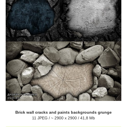
Brick wall cracks and paints backgrounds grunge
11 JPEG / ~ 2900 x 2900 / 41,8 Mb