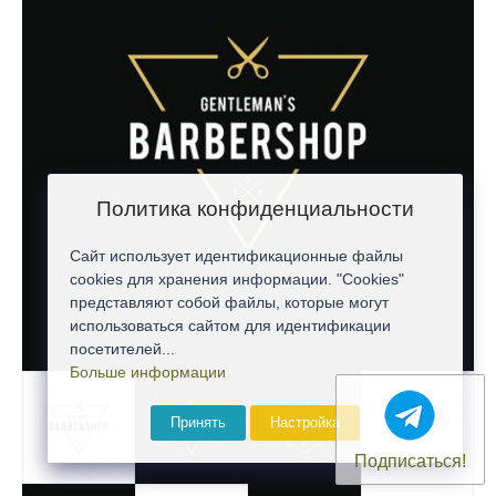
Политика конфиденциальности
Сайт использует идентификационные файлы
cookies для хранения информации. "Cookies"
представляют собой файлы, которые могут
использоваться сайтом для идентификации
посетителей...
Больше информации
Принять
Настройка
Подписаться!