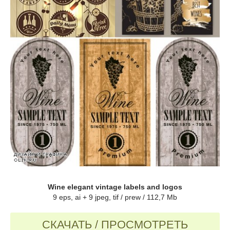
Wine elegant vintage labels and logos
9 eps, ai + 9 jpeg, tif / prew / 112,7 Mb
СКАЧАТЬ / ПРОСМОТРЕТЬ