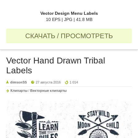
Vector Design Menu Labels
10 EPS | JPG | 41.8 MB
СКАЧАТЬ / ПРОСМОТРЕТЬ
Vector Hand Drawn Tribal
Labels
dimsonSS
27 августа 2016
1 014
Клипарты
/
Векторные клипарты