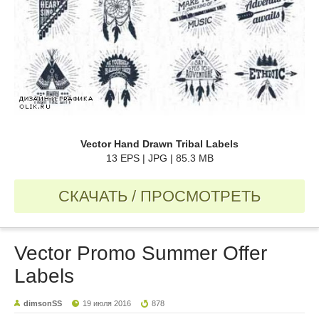
Vector Hand Drawn Tribal Labels
13 EPS | JPG | 85.3 MB
СКАЧАТЬ / ПРОСМОТРЕТЬ
Vector Promo Summer Offer
Labels
dimsonSS
19 июля 2016
878