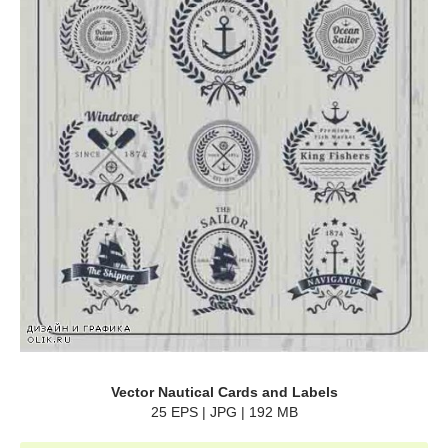
Vector Nautical Cards and Labels
25 EPS | JPG | 192 MB