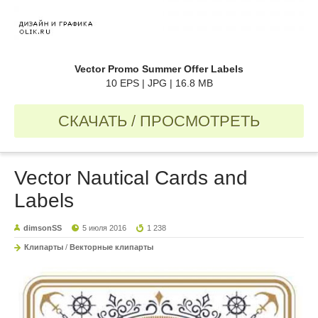
Vector Promo Summer Offer Labels
10 EPS | JPG | 16.8 MB
СКАЧАТЬ / ПРОСМОТРЕТЬ
Vector Nautical Cards and
Labels
dimsonSS
5 июля 2016
1 238
Клипарты
/
Векторные клипарты