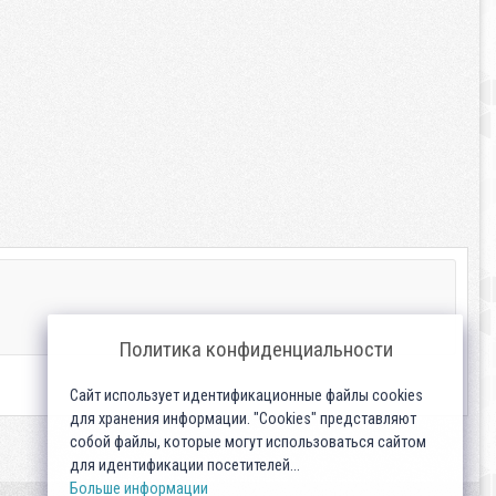
Политика конфиденциальности
Сайт использует идентификационные файлы cookies
для хранения информации. "Cookies" представляют
собой файлы, которые могут использоваться сайтом
для идентификации посетителей...
Больше информации