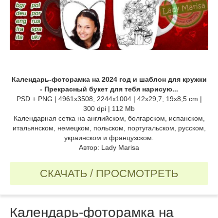
Календарь-фоторамка на 2024 год и шаблон для кружки
- Прекрасный букет для тебя нарисую...
PSD + PNG | 4961х3508; 2244x1004 | 42х29,7; 19x8,5 cm |
300 dpi | 112 Mb
Календарная сетка на английском, болгарском, испанском,
итальянском, немецком, польском, португальском, русском,
украинском и французском.
Автор: Lady Marisa
СКАЧАТЬ / ПРОСМОТРЕТЬ
Календарь-фоторамка на