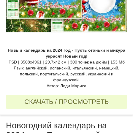
Новый календарь на 2024 год - Пусть огоньки и микура
украсят Новый год!
PSD | 3508х4961 | 29,7х42 см | 300 точек на дюйм | 153 Мб
Язык: английский, испанский, итальянский, немецкий,
польский, португальский, русский, украинский и
французский.
Автор: Леди Мариса
СКАЧАТЬ / ПРОСМОТРЕТЬ
Новогодний календарь на