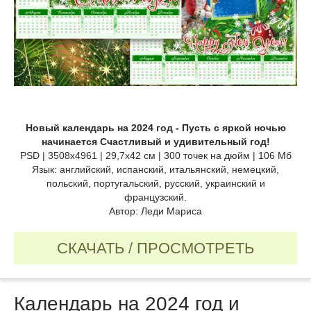
Новый календарь на 2024 год - Пусть с яркой ночью
начинается Счастливый и удивительный год!
PSD | 3508х4961 | 29,7х42 см | 300 точек на дюйм | 106 Мб
Язык: английский, испанский, итальянский, немецкий,
польский, португальский, русский, украинский и
французский.
Автор: Леди Мариса
СКАЧАТЬ / ПРОСМОТРЕТЬ
Календарь на 2024 год и