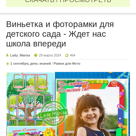
Виньетка и фоторамки для
детского сада - Ждет нас
школа впереди
Lady_Marisa
29 марта 2024
464
1 сентября, день знаний
/
Рамки для Фото