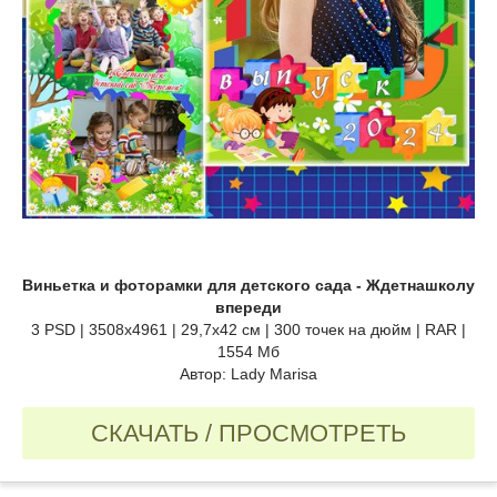
Виньетка и фоторамки для детского сада - Ждетнашколу
впереди
3 PSD | 3508x4961 | 29,7x42 см | 300 точек на дюйм | RAR |
1554 Мб
Автор: Lady Marisa
СКАЧАТЬ / ПРОСМОТРЕТЬ