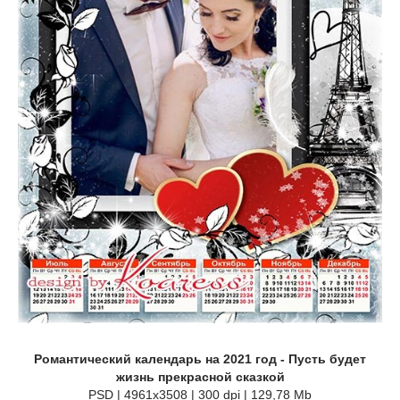
Романтический календарь на 2021 год - Пусть будет
жизнь прекрасной сказкой
PSD | 4961x3508 | 300 dpi | 129,78 Mb