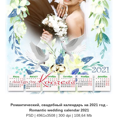
Романтический, свадебный календарь на 2021 год -
Romantic wedding calendar 2021
PSD | 4961x3508 | 300 dpi | 108,64 Mb