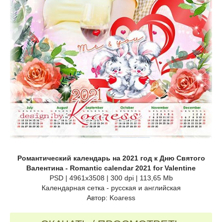
Романтический календарь на 2021 год к Дню Святого
Валентина - Romantic calendar 2021 for Valentine
PSD | 4961x3508 | 300 dpi | 113,65 Mb
Календарная сетка - русская и английская
Автор: Koaress