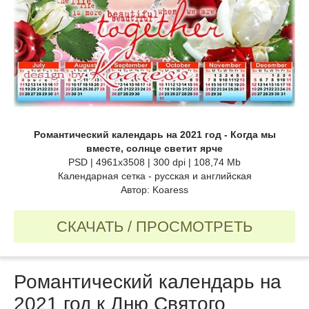
Романтический календарь на 2021 год - Когда мы
вместе, солнце светит ярче
PSD | 4961x3508 | 300 dpi | 108,74 Mb
Календарная сетка - русская и английская
Автор: Koaress
СКАЧАТЬ / ПРОСМОТРЕТЬ
Романтический календарь на
2021 год к Дню Святого