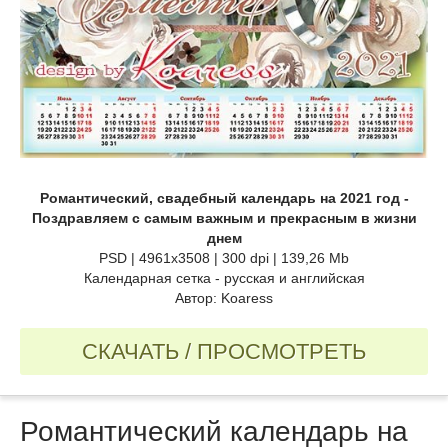
Романтический, свадебный календарь на 2021 год -
Поздравляем с самым важным и прекрасным в жизни
днем
PSD | 4961x3508 | 300 dpi | 139,26 Mb
Календарная сетка - русская и английская
Автор: Koaress
СКАЧАТЬ / ПРОСМОТРЕТЬ
Романтический календарь на