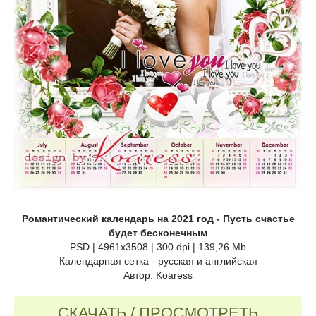
Романтический календарь на 2021 год - Пусть счастье
будет бесконечным
PSD | 4961x3508 | 300 dpi | 139,26 Mb
Календарная сетка - русская и английская
Автор: Koaress
СКАЧАТЬ / ПРОСМОТРЕТЬ