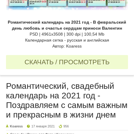
Романтический календарь на 2021 год - В февральский
день любовь и счастье сердцам приноси Валентин
PSD | 4961x3508 | 300 dpi | 100,54 Mb
Календарная сетка - русская и английская
Автор: Koaress
СКАЧАТЬ / ПРОСМОТРЕТЬ
Романтический, свадебный
календарь на 2021 год -
Поздравляем с самым важным
и прекрасным в жизни днем
Koaress
17 января 2021
956