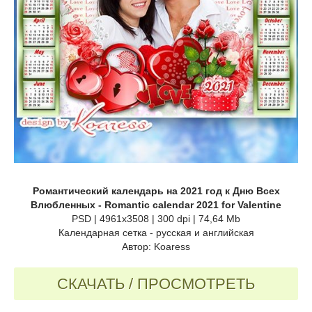
Романтический календарь на 2021 год к Дню Всех
Влюбленных - Romantic calendar 2021 for Valentine
PSD | 4961x3508 | 300 dpi | 74,64 Mb
Календарная сетка - русская и английская
Автор: Koaress
СКАЧАТЬ / ПРОСМОТРЕТЬ