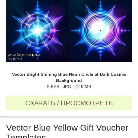
Vector Bright Shining Blue Neon Circle at Dark Cosmic
Background
9 EPS | JPG | 72.9 MB
СКАЧАТЬ / ПРОСМОТРЕТЬ
Vector Blue Yellow Gift Voucher
Templates