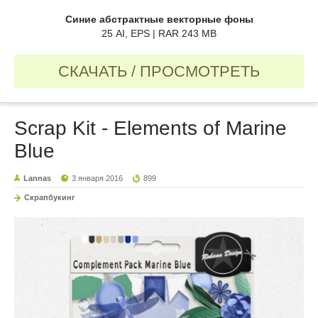
Синие абстрактные векторные фоны
25 AI, EPS | RAR 243 MB
СКАЧАТЬ / ПРОСМОТРЕТЬ
Scrap Kit - Elements of Marine
Blue
Lannas
3 января 2016
899
Скрапбукинг