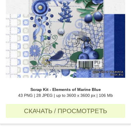
Scrap Kit - Elements of Marine Blue
43 PNG | 28 JPEG | up to 3600 x 3600 px | 106 Mb
СКАЧАТЬ / ПРОСМОТРЕТЬ