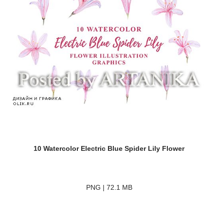
10 Watercolor Electric Blue Spider Lily Flower
PNG | 72.1 MB