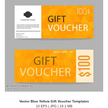
Vector Blue Yellow Gift Voucher Templates
10 EPS | JPG | 19.1 MB