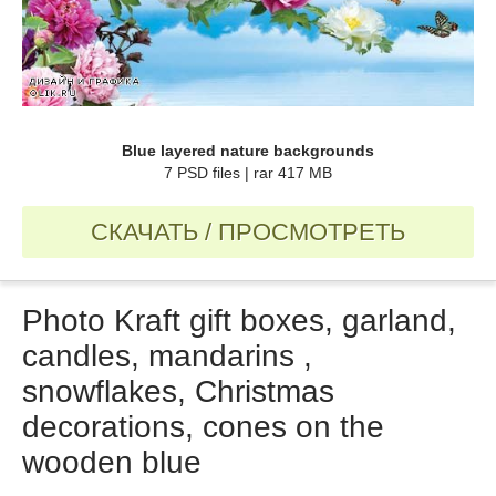
Blue layered nature backgrounds
7 PSD files | rar 417 MB
СКАЧАТЬ / ПРОСМОТРЕТЬ
Photo Kraft gift boxes, garland,
candles, mandarins ,
snowflakes, Christmas
decorations, cones on the
wooden blue