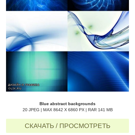
Blue abstract backgrounds
20 JPEG | MAX 8642 X 6860 PX | RAR 141 MB
СКАЧАТЬ / ПРОСМОТРЕТЬ