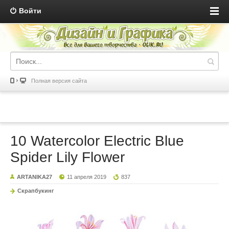
Войти
Полная версия сайта
10 Watercolor Electric Blue
Spider Lily Flower
ARTANIKA27
11 апреля 2019
837
Скрапбукинг