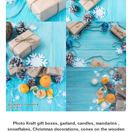
Photo Kraft gift boxes, garland, candles, mandarins ,
snowflakes, Christmas decorations, cones on the wooden