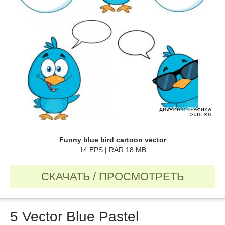
Funny blue bird cartoon vector
14 EPS | RAR 18 MB
СКАЧАТЬ / ПРОСМОТРЕТЬ
5 Vector Blue Pastel