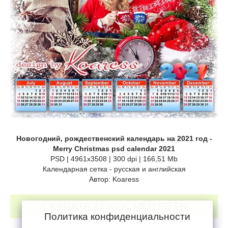
Новогодний, рождественский календарь на 2021 год -
Merry Christmas psd calendar 2021
PSD | 4961x3508 | 300 dpi | 166,51 Mb
Календарная сетка - русская и английская
Автор: Koaress
СКАЧАТЬ / ПРОСМОТРЕТЬ
Политика конфиденциальности