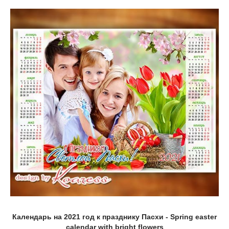
Календарь на 2021 год к празднику Пасхи - Spring easter
calendar with bright flowers