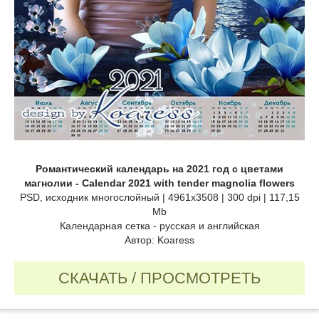
Романтический календарь на 2021 год с цветами
магнолии - Calendar 2021 with tender magnolia flowers
PSD, исходник многослойный | 4961x3508 | 300 dpi | 117,15
Mb
Календарная сетка - русская и английская
Автор: Koaress
СКАЧАТЬ / ПРОСМОТРЕТЬ