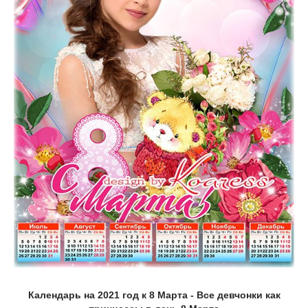
Календарь на 2021 год к 8 Марта - Все девчонки как