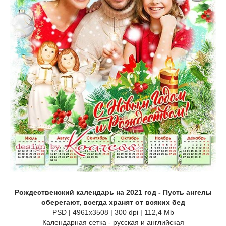
Рождественский календарь на 2021 год - Пусть ангелы
оберегают, всегда хранят от всяких бед
PSD | 4961x3508 | 300 dpi | 112,4 Mb
Календарная сетка - русская и английская