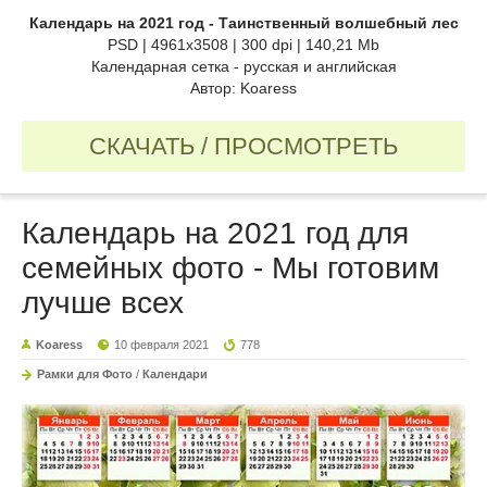
Календарь на 2021 год - Таинственный волшебный лес
PSD | 4961x3508 | 300 dpi | 140,21 Mb
Календарная сетка - русская и английская
Автор: Koaress
СКАЧАТЬ / ПРОСМОТРЕТЬ
Календарь на 2021 год для
семейных фото - Мы готовим
лучше всех
Koaress
10 февраля 2021
778
Рамки для Фото
/
Календари