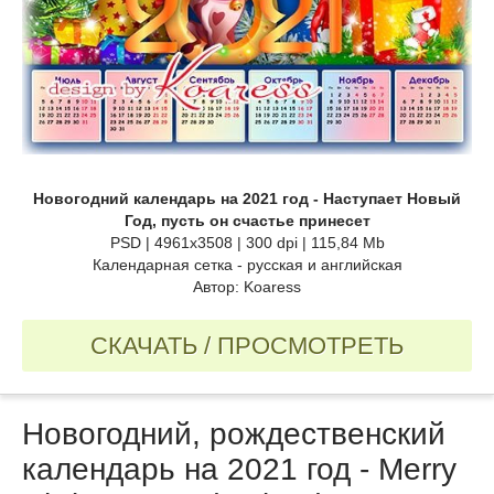
Новогодний календарь на 2021 год - Наступает Новый
Год, пусть он счастье принесет
PSD | 4961x3508 | 300 dpi | 115,84 Mb
Календарная сетка - русская и английская
Автор: Koaress
СКАЧАТЬ / ПРОСМОТРЕТЬ
Новогодний, рождественский
календарь на 2021 год - Merry