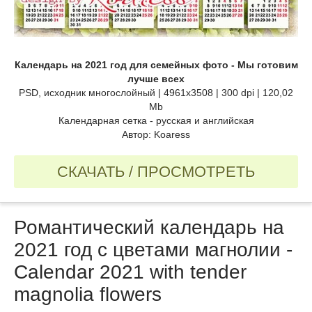
Календарь на 2021 год для семейных фото - Мы готовим
лучше всех
PSD, исходник многослойный | 4961x3508 | 300 dpi | 120,02
Mb
Календарная сетка - русская и английская
Автор: Koaress
СКАЧАТЬ / ПРОСМОТРЕТЬ
Романтический календарь на
2021 год с цветами магнолии -
Calendar 2021 with tender
magnolia flowers