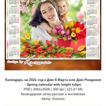
Календарь на 2021 год к Дню 8 Марта или Дню Рождения
- Spring calendar with bright tulips
PSD | 4961x3508 | 300 dpi | 112,47 Mb
Календарная сетка русская и английская
Автор: Koaress