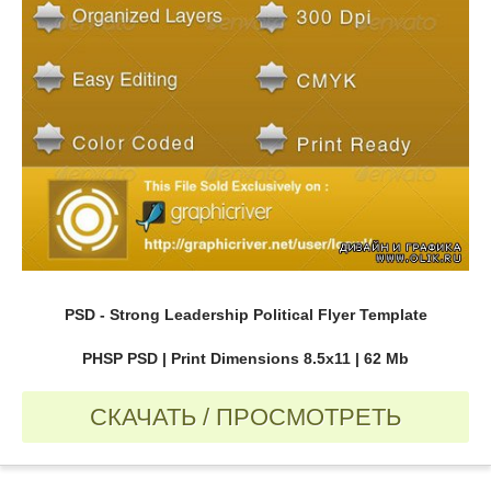
PSD - Strong Leadership Political Flyer Template
PHSP PSD | Print Dimensions 8.5x11 | 62 Mb
СКАЧАТЬ / ПРОСМОТРЕТЬ