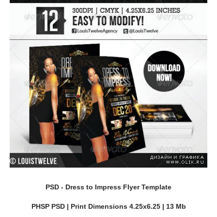
PSD - Dress to Impress Flyer Template
PHSP PSD | Print Dimensions 4.25x6.25 | 13 Mb