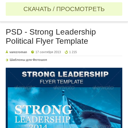
СКАЧАТЬ / ПРОСМОТРЕТЬ
PSD - Strong Leadership
Political Flyer Template
varezroman
17 сентября 2013
1 215
Шаблоны для Фотошоп