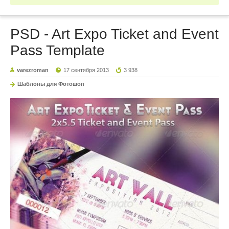
PSD - Art Expo Ticket and Event
Pass Template
varezroman
17 сентября 2013
3 938
Шаблоны для Фотошоп