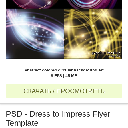
Abstract colored circular background art
8 EPS | 45 MB
СКАЧАТЬ / ПРОСМОТРЕТЬ
PSD - Dress to Impress Flyer
Template