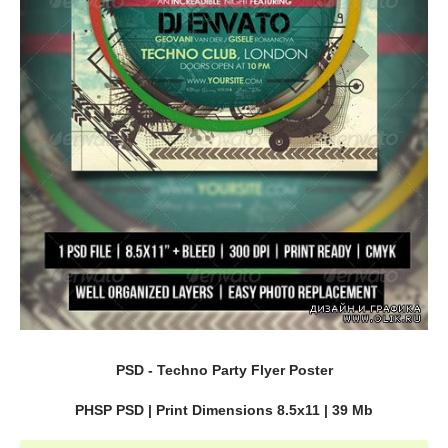
PSD - Techno Party Flyer Poster
PHSP PSD | Print Dimensions 8.5x11 | 39 Mb