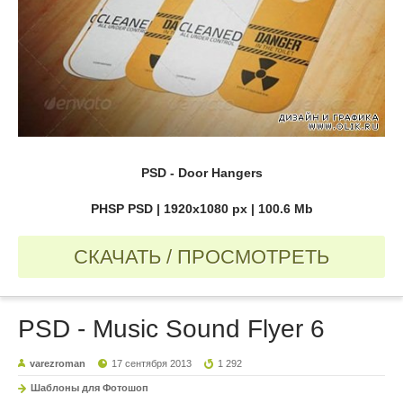
PSD - Door Hangers
PHSP PSD | 1920x1080 px | 100.6 Mb
СКАЧАТЬ / ПРОСМОТРЕТЬ
PSD - Music Sound Flyer 6
varezroman
17 сентября 2013
1 292
Шаблоны для Фотошоп