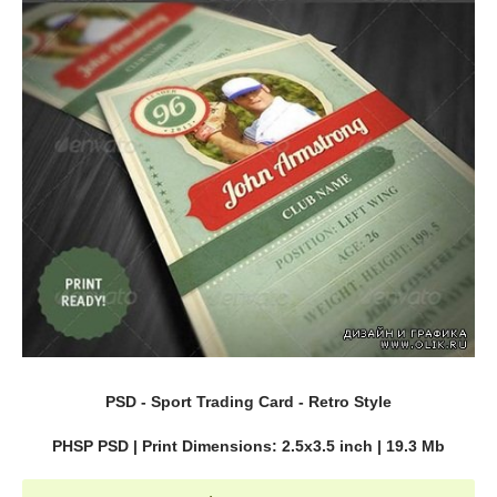
PSD - Sport Trading Card - Retro Style
PHSP PSD | Print Dimensions: 2.5x3.5 inch | 19.3 Mb