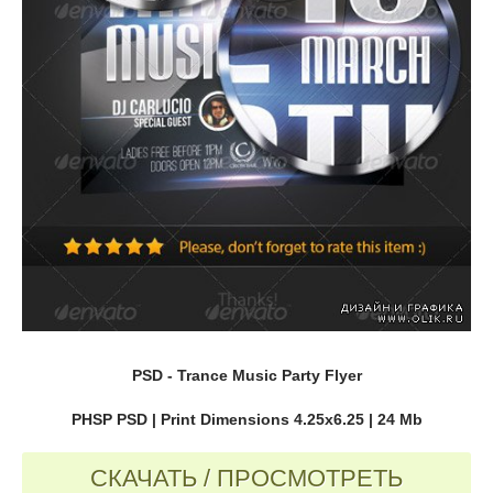
PSD - Trance Music Party Flyer
PHSP PSD | Print Dimensions 4.25x6.25 | 24 Mb
СКАЧАТЬ / ПРОСМОТРЕТЬ