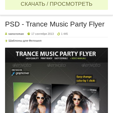
СКАЧАТЬ / ПРОСМОТРЕТЬ
PSD - Trance Music Party Flyer
varezroman
17 сентября 2013
1 445
Шаблоны для Фотошоп