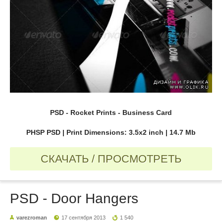
PSD - Rocket Prints - Business Card
PHSP PSD | Print Dimensions: 3.5x2 inch | 14.7 Mb
СКАЧАТЬ / ПРОСМОТРЕТЬ
PSD - Door Hangers
varezroman
17 сентября 2013
1 540