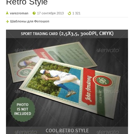
Retro Style
varezroman
17 сентября 2013
1 321
Шаблоны для Фотошоп