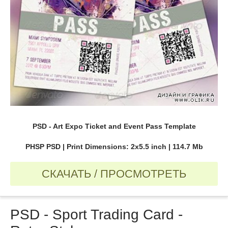
PSD - Art Expo Ticket and Event Pass Template
PHSP PSD | Print Dimensions: 2x5.5 inch | 114.7 Mb
СКАЧАТЬ / ПРОСМОТРЕТЬ
PSD - Sport Trading Card -