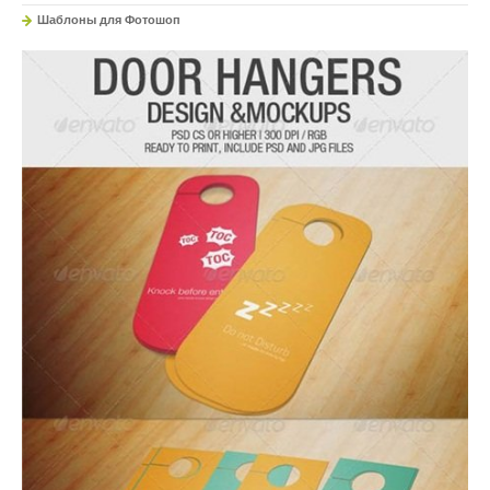
Шаблоны для Фотошоп