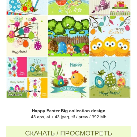
Happy Easter Big collection design
43 eps, ai + 43 jpeg, tif / prew / 392 Mb
СКАЧАТЬ / ПРОСМОТРЕТЬ