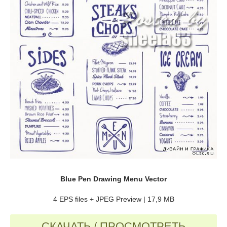
Blue Pen Drawing Menu Vector
4 EPS files + JPEG Preview | 17,9 MB
СКАЧАТЬ / ПРОСМОТРЕТЬ