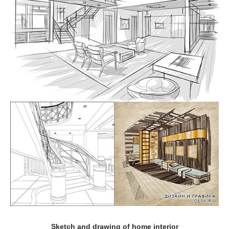
Sketch and drawing of home interior