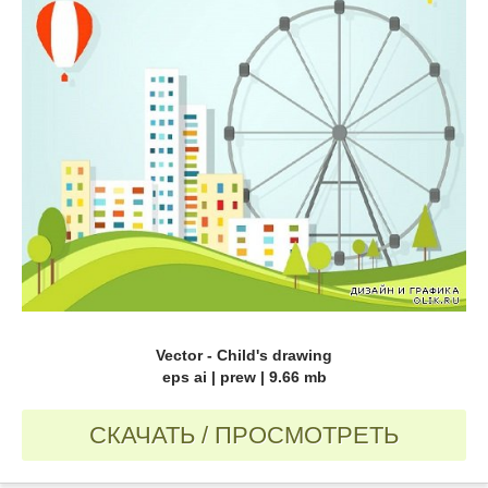
Vector - Child's drawing
eps ai | prew | 9.66 mb
СКАЧАТЬ / ПРОСМОТРЕТЬ