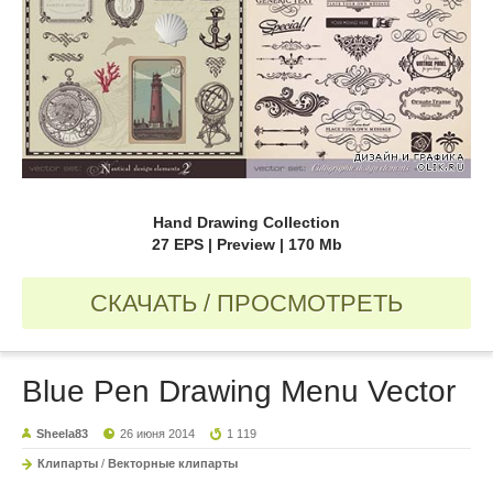
Hand Drawing Collection
27 EPS | Preview | 170 Mb
СКАЧАТЬ / ПРОСМОТРЕТЬ
Blue Pen Drawing Menu Vector
Sheela83
26 июня 2014
1 119
Клипарты
/
Векторные клипарты