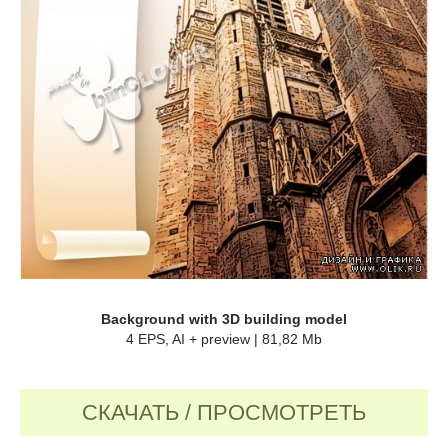
Background with 3D building model
4 EPS, AI + preview | 81,82 Mb
СКАЧАТЬ / ПРОСМОТРЕТЬ