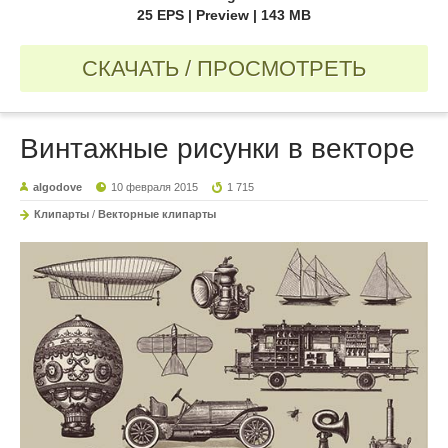
25 EPS | Preview | 143 MB
СКАЧАТЬ / ПРОСМОТРЕТЬ
Винтажные рисунки в векторе
algodove
10 февраля 2015
1 715
Клипарты
/
Векторные клипарты