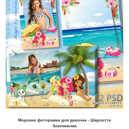
Морские фоторамки для девочек - Шарлотта
Земляничка