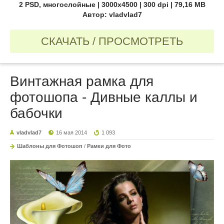
2 PSD, многослойные | 3000х4500 | 300 dpi | 79,16 MB
Автор: vladvlad7
СКАЧАТЬ / ПРОСМОТРЕТЬ
Винтажная рамка для
фотошопа - Дивные каллы и
бабочки
vladvlad7
16 мая 2014
1 093
Шаблоны для Фотошоп
/
Рамки для Фото