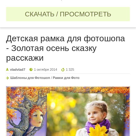
СКАЧАТЬ / ПРОСМОТРЕТЬ
Детская рамка для фотошопа
- Золотая осень сказку
расскажи
vladvlad7
1 октября 2014
1 325
Шаблоны для Фотошоп
/
Рамки для Фото