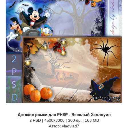
Детские рамки для PHSP - Веселый Хэллоуин
2 PSD | 4500х3000 | 300 dpi | 168 MB
Автор: vladvlad7