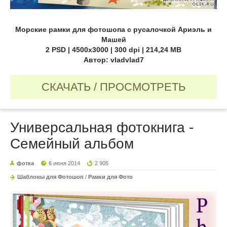
Морские рамки для фотошопа с русалочкой Ариэль и
Машей
2 PSD | 4500х3000 | 300 dpi | 214,24 MB
Автор: vladvlad7
СКАЧАТЬ / ПРОСМОТРЕТЬ
Универсальная фотокнига -
Семейный альбом
фотка
6 июня 2014
2 905
Шаблоны для Фотошоп
/
Рамки для Фото