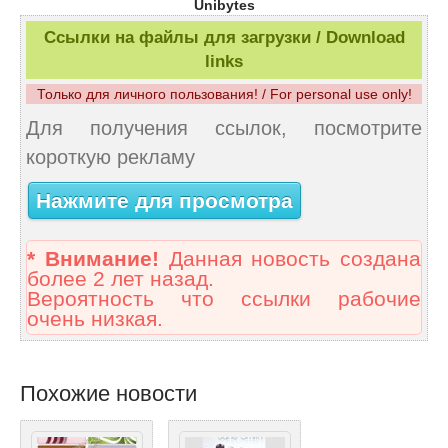
Unibytes
Ссылки на файлы для загрузки / Download
links
Только для личного пользования! / For personal use only!
Для получения ссылок, посмотрите
короткую рекламу
Нажмите для просмотра
* Внимание!
Данная новость создана
более 2 лет назад.
Вероятность что ссылки рабочие
очень низкая.
Похожие новости