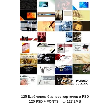
125 Шаблонов бизнесс карточек в PSD
125 PSD + FONTS | rar 127.2MB