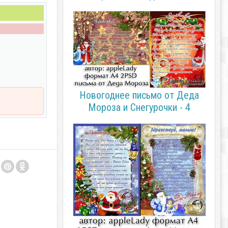
Новогоднее письмо от Деда
Мороза и Снегурочки - 4