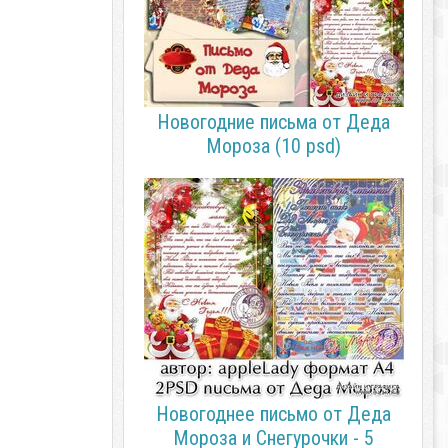
Новогодние письма от Деда
Мороза (10 psd)
Новогоднее письмо от Деда
Мороза и Снегурочки - 5