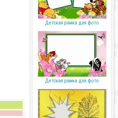
Детская рамка для фото
Детская рамка для фото