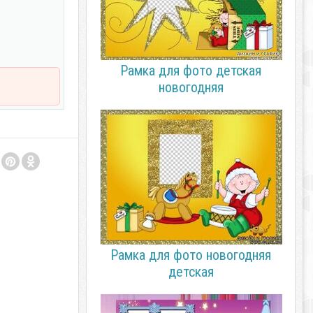
Рамка для фото детская
новогодняя
Рамка для фото новогодняя
детская