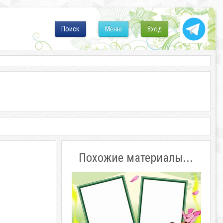
Поиск
Меню
Вход
Похожие материалы...