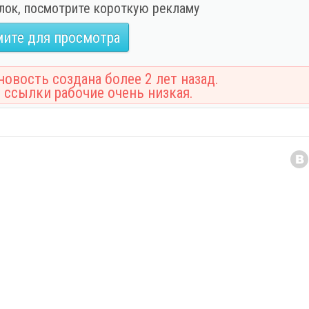
лок, посмотрите короткую рекламу
ите для просмотра
овость создана более 2 лет назад.
 ссылки рабочие очень низкая.