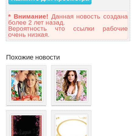
* Внимание!
Данная новость создана
более 2 лет назад.
Вероятность что ссылки рабочие
очень низкая.
Похожие новости