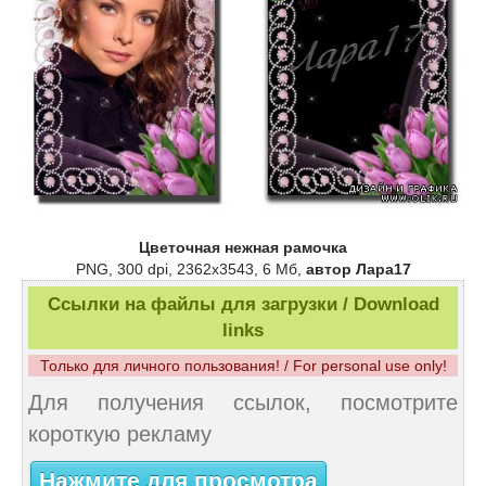
Цветочная нежная рамочка
PNG, 300 dpi, 2362х3543, 6 Мб,
автор Лара17
Ссылки на файлы для загрузки / Download
links
Только для личного пользования! / For personal use only!
Для получения ссылок, посмотрите
короткую рекламу
Нажмите для просмотра