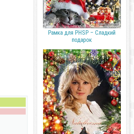
Рамка для PHSP – Сладкий
подарок