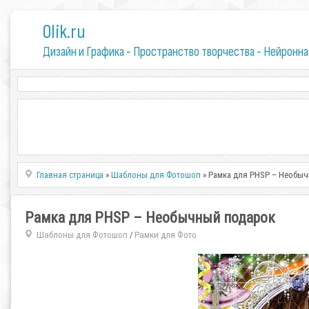
0lik.ru
Дизайн и Графика - Пространство творчества - Нейронна
Главная страница
»
Шаблоны для Фотошоп
» Рамка для PHSP – Необы
Рамка для PHSP – Необычный подарок
Шаблоны для Фотошоп
Рамки для Фото
/