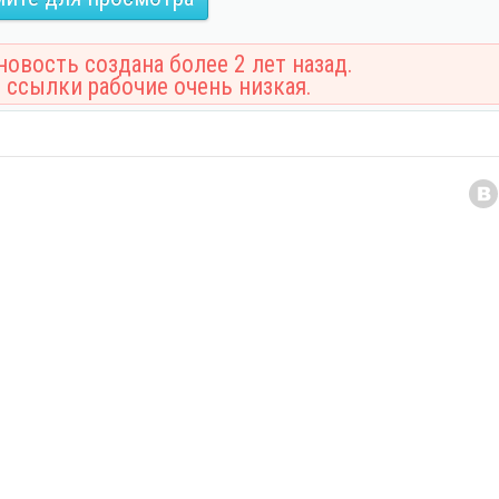
овость создана более 2 лет назад.
 ссылки рабочие очень низкая.