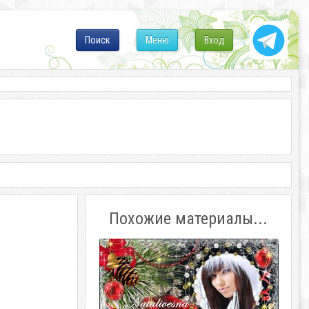
Поиск
Меню
Вход
Похожие материалы...