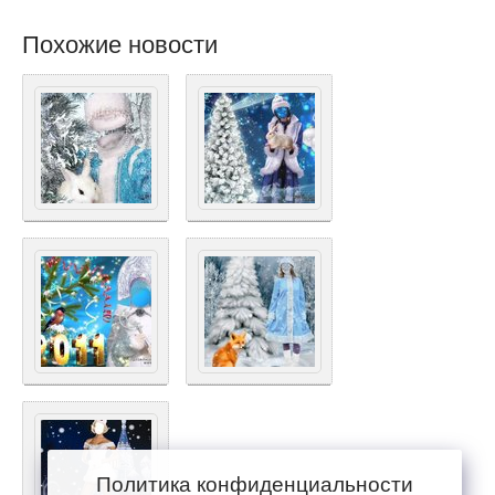
Похожие новости
Политика конфиденциальности