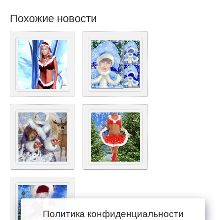
Похожие новости
Политика конфиденциальности