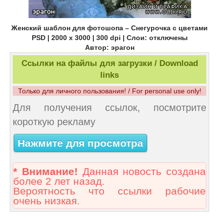
Женский шаблон для фотошопа – Снегурочка с цветами
PSD | 2000 x 3000 | 300 dpi | Слои: отключены
Автор: эрагон
Ссылки на файлы для загрузки / Download
links
Только для личного пользования! / For personal use only!
Для получения ссылок, посмотрите
короткую рекламу
Нажмите для просмотра
* Внимание!
Данная новость создана
более 2 лет назад.
Вероятность что ссылки рабочие
очень низкая.