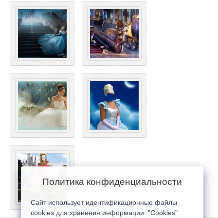
Политика конфиденциальности
Сайт использует идентификационные файлы
cookies для хранения информации. "Cookies"