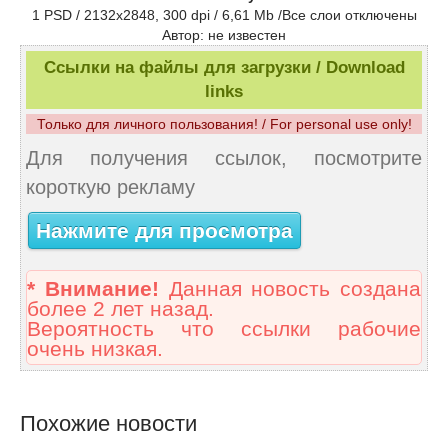
1 PSD / 2132x2848, 300 dpi / 6,61 Мb /Все слои отключены
Автор: не известен
Ссылки на файлы для загрузки / Download
links
Только для личного пользования! / For personal use only!
Для получения ссылок, посмотрите
короткую рекламу
Нажмите для просмотра
* Внимание!
Данная новость создана
более 2 лет назад.
Вероятность что ссылки рабочие
очень низкая.
Похожие новости