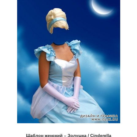
Шаблон женский – Золушка / Cinderella