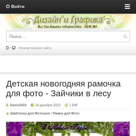
Войти
Полная версия сайта
Детская новогодняя рамочка
для фото - Зайчики в лесу
Denis3410
19 декабря 2010
1 648
Шаблоны для Фотошоп
/
Рамки для Фото