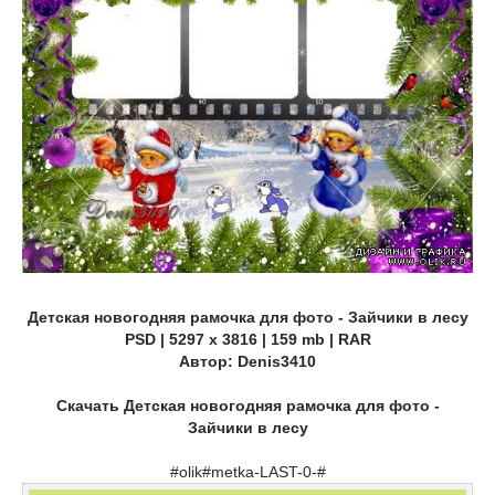
Детская новогодняя рамочка для фото - Зайчики в лесу
PSD | 5297 x 3816 | 159 mb | RAR
Автор: Denis3410
Скачать Детская новогодняя рамочка для фото -
Зайчики в лесу
#olik#metka-LAST-0-#