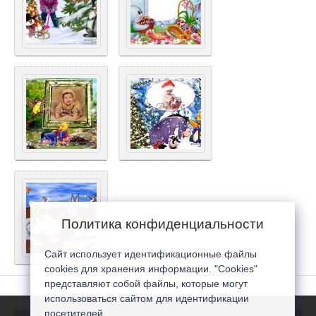
Политика конфиденциальности
Сайт использует идентификационные файлы
cookies для хранения информации. "Cookies"
представляют собой файлы, которые могут
использоваться сайтом для идентификации
посетителей...