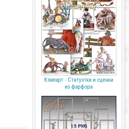
Клипарт - Статуэтки и сценки
из фарфора