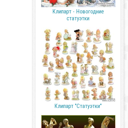
Клипарт - Новогодние
статуэтки
Клипарт "Статуэтки"