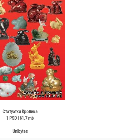
Статуэтки Кролика
1 PSD | 61.7 mb
Unibytes