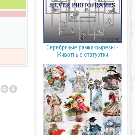
Серебряные рамки-вырезы -
Животные статуэтки