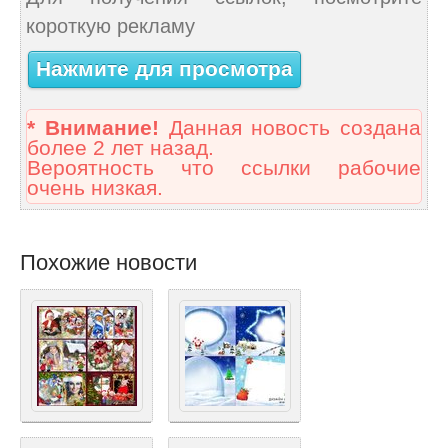
короткую рекламу
Нажмите для просмотра
* Внимание!
Данная новость создана
более 2 лет назад.
Вероятность что ссылки рабочие
очень низкая.
Похожие новости