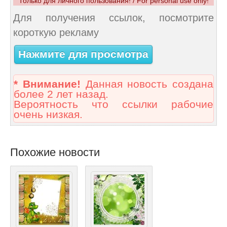
Только для личного пользования! / For personal use only!
Для получения ссылок, посмотрите
короткую рекламу
Нажмите для просмотра
* Внимание!
Данная новость создана
более 2 лет назад.
Вероятность что ссылки рабочие
очень низкая.
Похожие новости