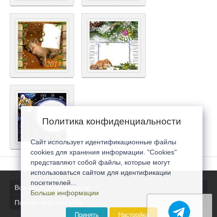
Политика конфиденциальности
Сайт использует идентификационные файлы
cookies для хранения информации. "Cookies"
представляют собой файлы, которые могут
использоваться сайтом для идентификации
посетителей...
Все последние новости
Больше информации
Полная версия сайта
Принять
Настройка