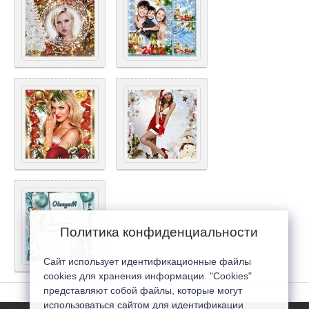
Политика конфиденциальности
Сайт использует идентификационные файлы
cookies для хранения информации. "Cookies"
представляют собой файлы, которые могут
использоваться сайтом для идентификации