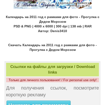
Календарь на 2011 год с рамками для фото - Прогулка с
Дедом Морозом
PSD & PNG | 4000 x 6000 | 300 dpi | 138 mb | RAR
Автор: Denis3410
Скачать Календарь на 2011 год с рамками для фото -
Прогулка с Дедом Морозом
Ссылки на файлы для загрузки / Download
links
Только для личного пользования! / For personal use only!
Для получения ссылок, посмотрите
короткую рекламу
Нажмите для просмотра