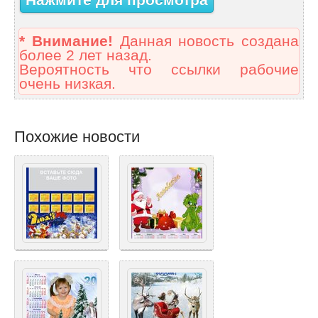
* Внимание!
Данная новость создана
более 2 лет назад.
Вероятность что ссылки рабочие
очень низкая.
Похожие новости