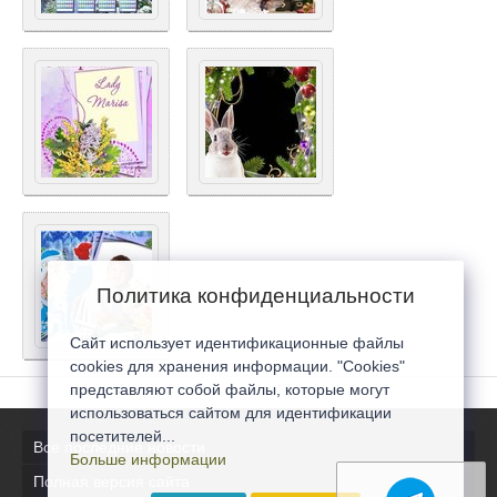
Политика конфиденциальности
Сайт использует идентификационные файлы
cookies для хранения информации. "Cookies"
представляют собой файлы, которые могут
использоваться сайтом для идентификации
посетителей...
Все последние новости
Больше информации
Полная версия сайта