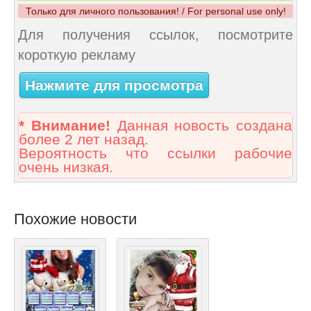
Только для личного пользования! / For personal use only!
Для получения ссылок, посмотрите
короткую рекламу
Нажмите для просмотра
* Внимание!
Данная новость создана
более 2 лет назад.
Вероятность что ссылки рабочие
очень низкая.
Похожие новости