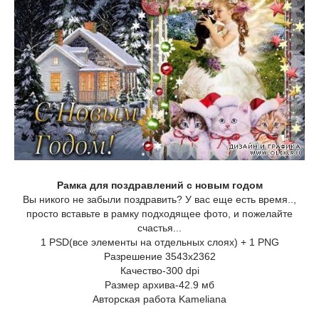
Рамка для поздравлений с новым годом
Вы никого не забыли поздравить? У вас еще есть время..,
просто вставьте в рамку подходящее фото, и пожелайте
счастья...
1 PSD(все элементы на отдельных слоях) + 1 PNG
Разрешение 3543х2362
Качество-300 dpi
Размер архива-42.9 мб
Авторская работа Kameliana