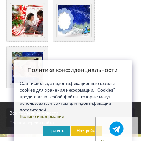
Политика конфиденциальности
Сайт использует идентификационные файлы
cookies для хранения информации. "Cookies"
представляют собой файлы, которые могут
использоваться сайтом для идентификации
посетителей...
Все последние новости
Больше информации
Полная версия сайта
Принять
Настройка