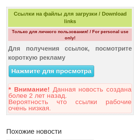
Ссылки на файлы для загрузки / Download
links
Только для личного пользования! / For personal use
only!
Для получения ссылок, посмотрите
короткую рекламу
Нажмите для просмотра
* Внимание!
Данная новость создана
более 2 лет назад.
Вероятность что ссылки рабочие
очень низкая.
Похожие новости