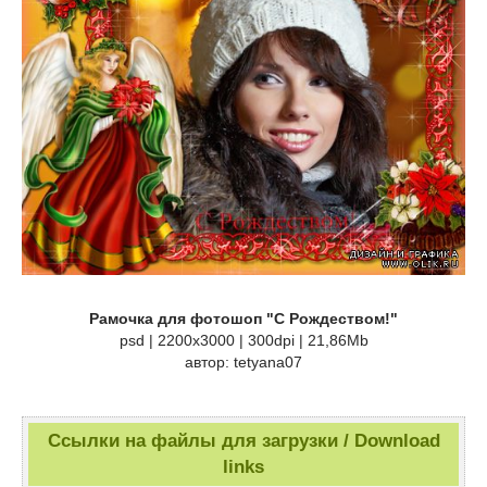
Рамочка для фотошоп "С Рождеством!"
psd | 2200x3000 | 300dpi | 21,86Mb
автор: tetyana07
Ссылки на файлы для загрузки / Download
links