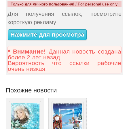
Только для личного пользования! / For personal use only!
Для получения ссылок, посмотрите
короткую рекламу
Нажмите для просмотра
* Внимание!
Данная новость создана
более 2 лет назад.
Вероятность что ссылки рабочие
очень низкая.
Похожие новости