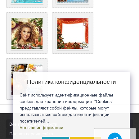
Политика конфиденциальности
Сайт использует идентификационные файлы
cookies для хранения информации. "Cookies"
представляют собой файлы, которые могут
использоваться сайтом для идентификации
посетителей...
Все последние новости
Больше информации
Полная версия сайта