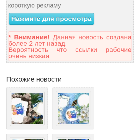
короткую рекламу
Нажмите для просмотра
* Внимание!
Данная новость создана
более 2 лет назад.
Вероятность что ссылки рабочие
очень низкая.
Похожие новости