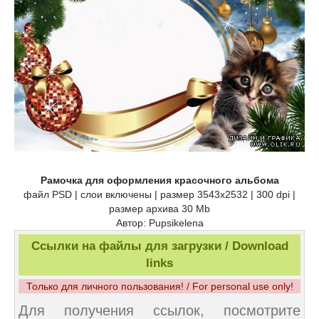
Рамочка для оформления красочного альбома
файл PSD | слои включены | размер 3543х2532 | 300 dpi |
размер архива 30 Mb
Автор: Pupsikelena
Ссылки на файлы для загрузки / Download
links
Только для личного пользования! / For personal use only!
Для получения ссылок, посмотрите