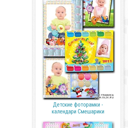
Детские фоторамки -
календари Смешарики