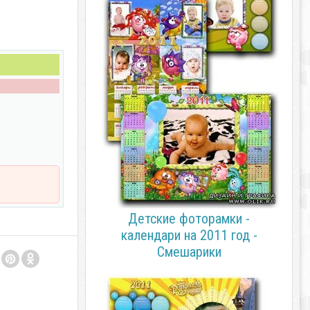
Детские фоторамки -
календари на 2011 год -
Смешарики