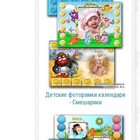
Детские фоторамки календари
- Смешарики