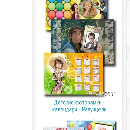
Детские фоторамки -
календари - Рапунцель