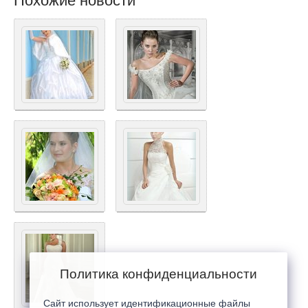
Похожие новости
Политика конфиденциальности
Сайт использует идентификационные файлы