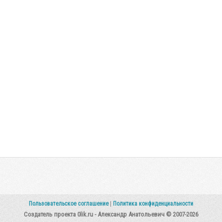
Пользовательское соглашение
|
Политика конфиденциальности
Создатель проекта 0lik.ru - Александр Анатольевич © 2007-2026