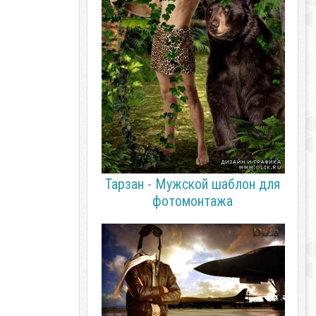
Тарзан - Мужской шаблон для
фотомонтажа