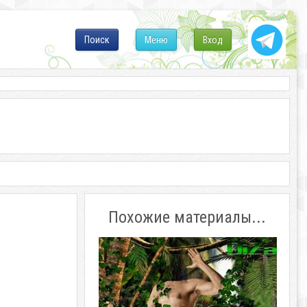
Поиск
Меню
Вход
Похожие материалы...