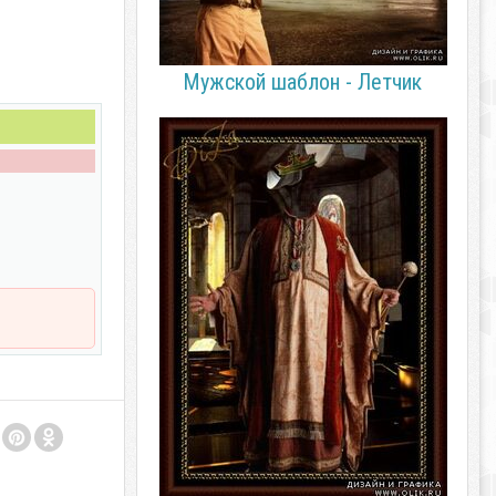
Мужской шаблон - Летчик