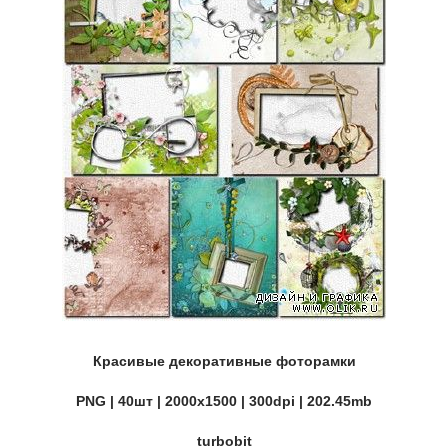
Красивые декоративные фоторамки
PNG | 40шт | 2000х1500 | 300dpi | 202.45mb
turbobit