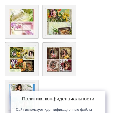
Политика конфиденциальности
Сайт использует идентификационные файлы