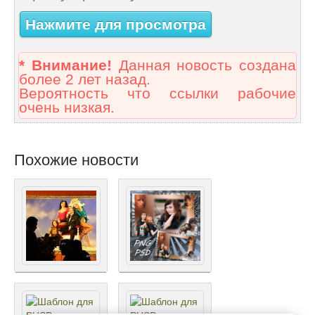
Нажмите для просмотра
* Внимание!
Данная новость создана
более 2 лет назад.
Вероятность что ссылки рабочие
очень низкая.
Похожие новости