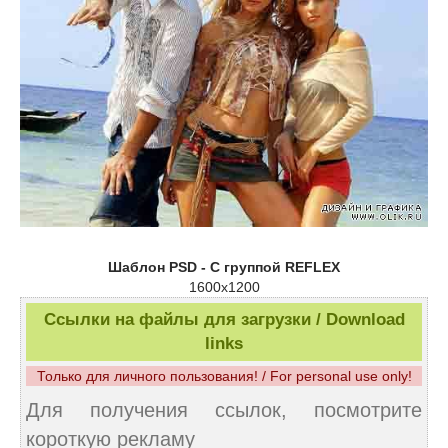
Шаблон PSD - С группой REFLEX
1600x1200
Ссылки на файлы для загрузки / Download
links
Только для личного пользования! / For personal use only!
Для получения ссылок, посмотрите
короткую рекламу