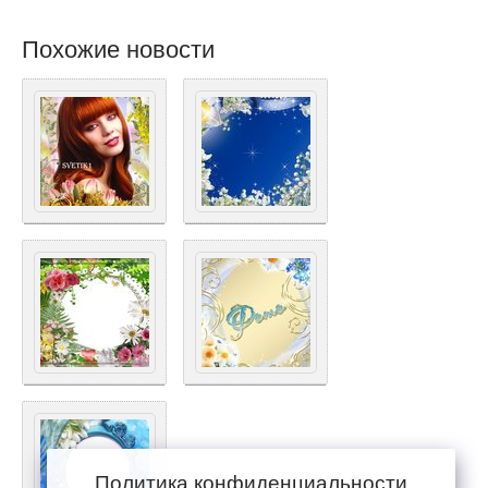
Похожие новости
Политика конфиденциальности