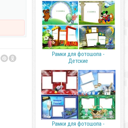
Рамки для фотошопа -
Детские
Рамки для фотошопа -