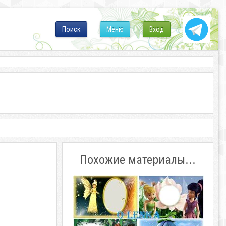
Поиск
Меню
Вход
Похожие материалы...