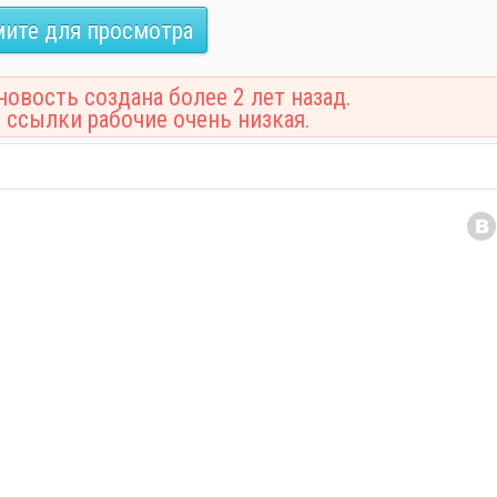
ите для просмотра
овость создана более 2 лет назад.
 ссылки рабочие очень низкая.