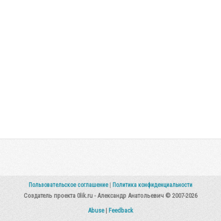
Пользовательское соглашение
|
Политика конфиденциальности
Создатель проекта 0lik.ru - Александр Анатольевич © 2007-2026
Abuse
|
Feedback