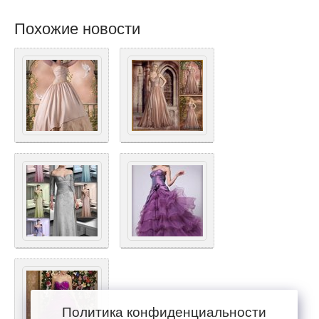
Похожие новости
Политика конфиденциальности