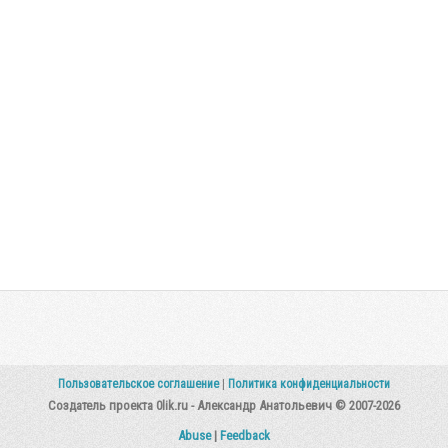
Пользовательское соглашение
|
Политика конфиденциальности
Создатель проекта 0lik.ru - Александр Анатольевич © 2007-2026
Abuse
|
Feedback