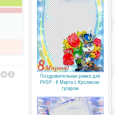
Поздравительная рамка для
PHSP - 8 Марта с Кроликом-
гусаром