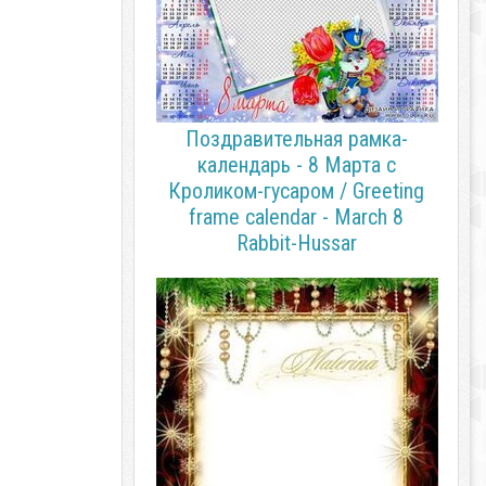
Поздравительная рамка-
календарь - 8 Марта с
Кроликом-гусаром / Greeting
frame calendar - March 8
Rabbit-Hussar