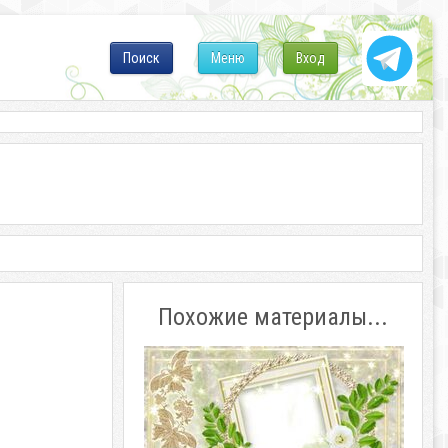
Поиск
Меню
Вход
Похожие материалы...