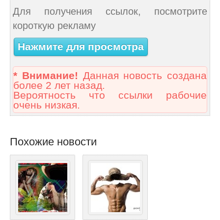
Для получения ссылок, посмотрите
короткую рекламу
Нажмите для просмотра
* Внимание!
Данная новость создана
более 2 лет назад.
Вероятность что ссылки рабочие
очень низкая.
Похожие новости