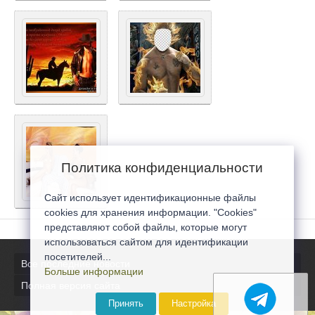
Политика конфиденциальности
Сайт использует идентификационные файлы
cookies для хранения информации. "Cookies"
представляют собой файлы, которые могут
использоваться сайтом для идентификации
посетителей...
Все последние новости
Больше информации
Полная версия сайта
Принять
Настройка