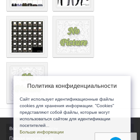
Политика конфиденциальности
Сайт использует идентификационные файлы
cookies для хранения информации. "Cookies"
представляют собой файлы, которые могут
использоваться сайтом для идентификации
посетителей...
Все последние новости
Больше информации
Полная версия сайта