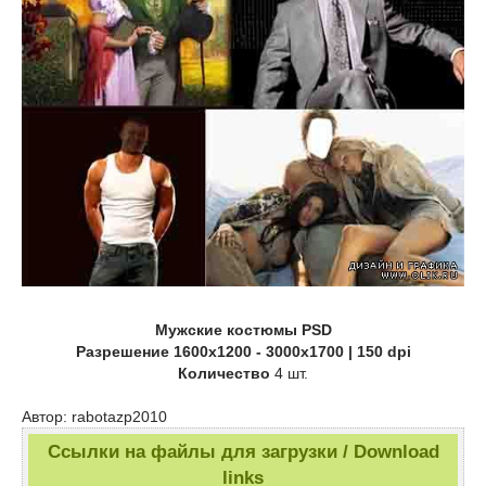
Мужские костюмы PSD
Разрешение
1600x1200 - 3000x1700 | 150 dpi
Количество
4 шт.
Автор: rabotazp2010
Ссылки на файлы для загрузки / Download
links