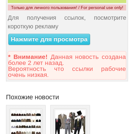
Только для личного пользования! / For personal use only!
Для получения ссылок, посмотрите
короткую рекламу
Нажмите для просмотра
* Внимание!
Данная новость создана
более 2 лет назад.
Вероятность что ссылки рабочие
очень низкая.
Похожие новости