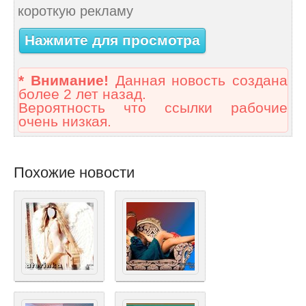
короткую рекламу
Нажмите для просмотра
* Внимание!
Данная новость создана
более 2 лет назад.
Вероятность что ссылки рабочие
очень низкая.
Похожие новости