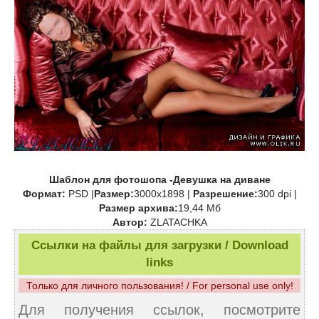
Шаблон для фотошопа -Девушка на диване
Формат:
PSD |
Размер:
3000х1898 |
Разрешение:
300 dpi |
Размер архива:
19,44 Мб
Автор:
ZLATACHKA
Ссылки на файлы для загрузки / Download
links
Только для личного пользования! / For personal use only!
Для получения ссылок, посмотрите