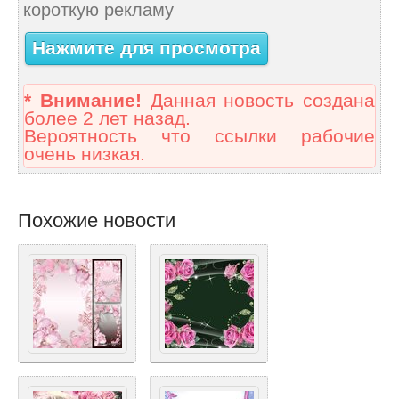
короткую рекламу
Нажмите для просмотра
* Внимание!
Данная новость создана
более 2 лет назад.
Вероятность что ссылки рабочие
очень низкая.
Похожие новости