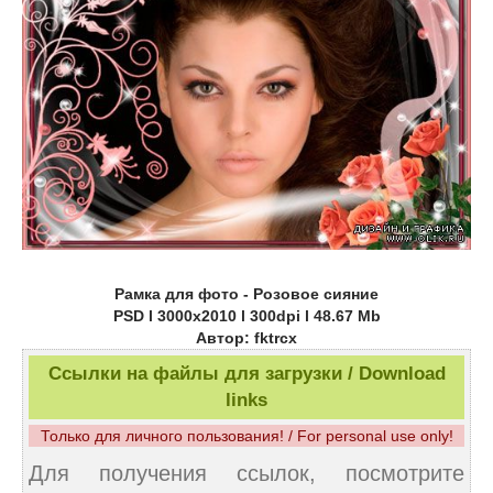
Рамка для фото - Розовое сияние
PSD l 3000x2010 l 300dpi l 48.67 Mb
Автор: fktrcx
Ссылки на файлы для загрузки / Download
links
Только для личного пользования! / For personal use only!
Для получения ссылок, посмотрите