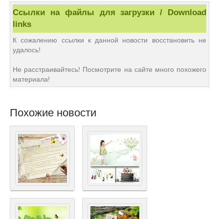
Ссылки на файлы для загрузки / Download
links
К сожалению ссылки к данной новости восстановить не
удалось!
Не расстраивайтесь! Посмотрите на сайте много похожего
материала!
Похожие новости