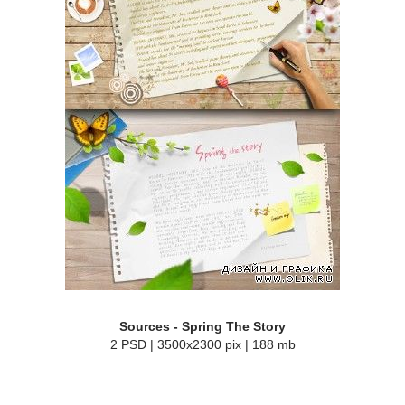
Sources - Spring The Story
2 PSD | 3500x2300 pix | 188 mb