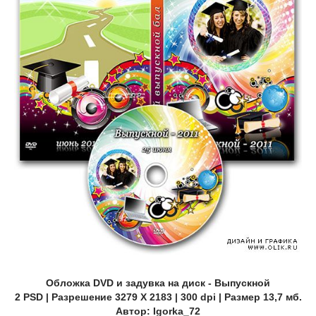
Обложка DVD и задувка на диск - Выпускной
2 PSD | Разрешение 3279 Х 2183 | 300 dpi | Размер 13,7 мб.
Автор: Igorka_72