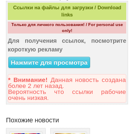
Ссылки на файлы для загрузки / Download
links
Только для личного пользования! / For personal use
only!
Для получения ссылок, посмотрите
короткую рекламу
Нажмите для просмотра
* Внимание!
Данная новость создана
более 2 лет назад.
Вероятность что ссылки рабочие
очень низкая.
Похожие новости