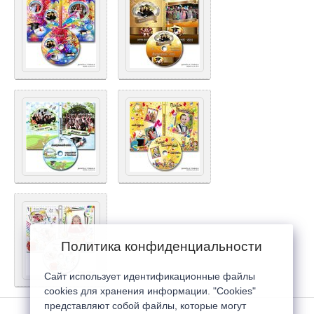
Политика конфиденциальности
Сайт использует идентификационные файлы
cookies для хранения информации. "Cookies"
представляют собой файлы, которые могут